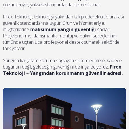
çözümleriyle, yüksek standartlarda hizmet sunar.
Firex Teknoloji, teknolojiyi yakından takip ederek uluslararası
güvenlik standartlarına uygun ürün ve hizmetleriyle,
müşterilerine
maksimum yangın güvenliği
sağlar.
Projelendirme, danışmanlık, montaj ve bakım süreçlerinin
tümünde uçtan uca profesyonel destek sunarak sektörde
fark yaratır.
Yangına karşı tam koruma sağlayan sistemlerimizle, sadece
bugünün değil, geleceğin güvenliğini de inşa ediyoruz.
Firex
Teknoloji – Yangından korunmanın güvenilir adresi.