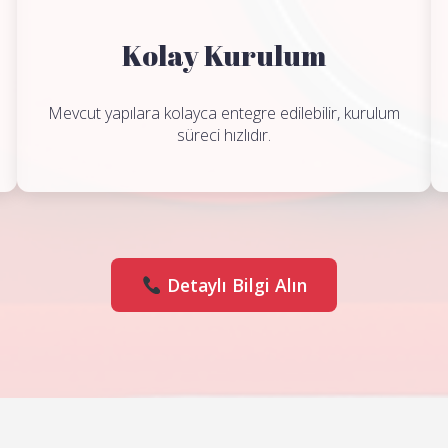
Kolay Kurulum
Mevcut yapılara kolayca entegre edilebilir, kurulum
süreci hızlıdır.
Detaylı Bilgi Alın