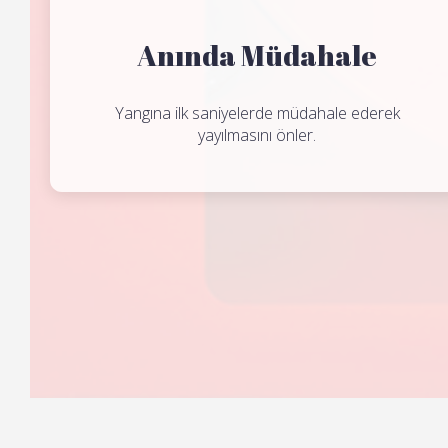
Anında Müdahale
Yangına ilk saniyelerde müdahale ederek
yayılmasını önler.